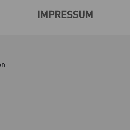
IMPRESSUM
on