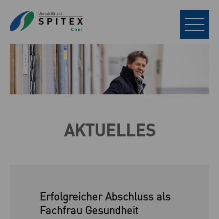
AKTUELLES
Erfolgreicher Abschluss als
Fachfrau Gesundheit